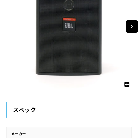
スペック
メーカー