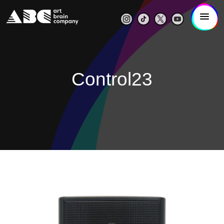
Control23