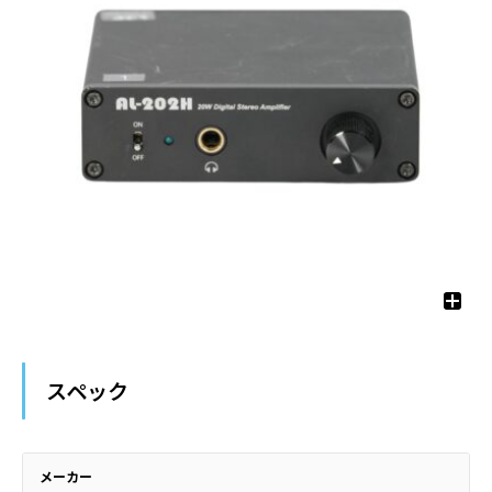
スペック
メーカー