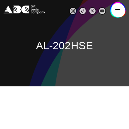
AL-202HSE