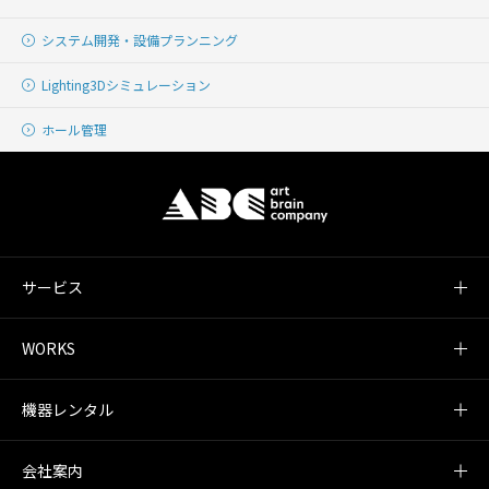
システム開発・
設備プランニング
Lighting
3Dシミュレーション
ホール管理
サービス
WORKS
機器レンタル
会社案内