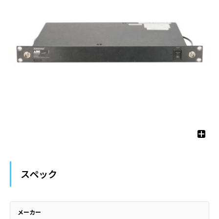
スペック
メーカー