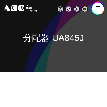
分配器 UA845J