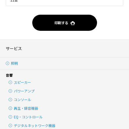
印刷する
サービス
照明
音響
スピーカー
パワーアンプ
コンソール
再生・録音機器
EQ・コントロール
デジタルネットワーク機器