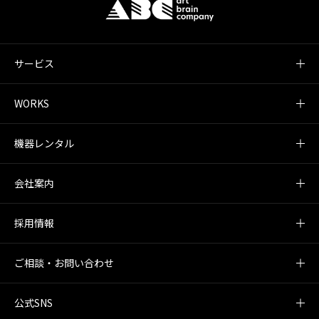
サービス
WORKS
機器レンタル
会社案内
採用情報
ご相談・お問い合わせ
公式SNS