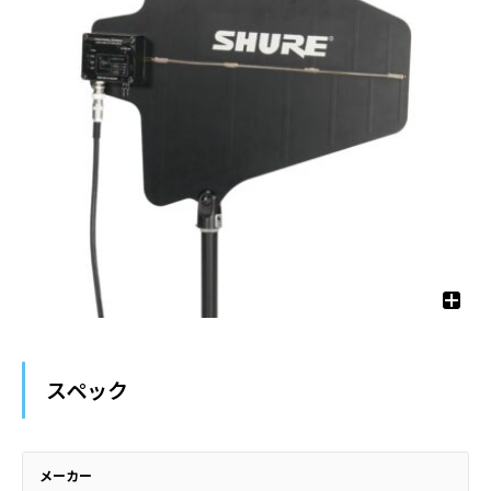
スペック
メーカー