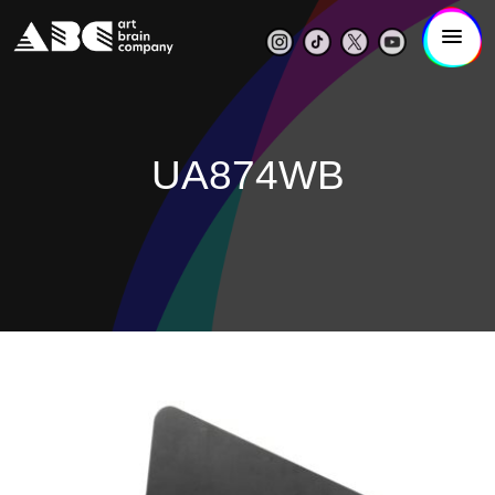
UA874WB