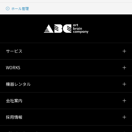
ホール管理
サービス
WORKS
機器レンタル
会社案内
採用情報