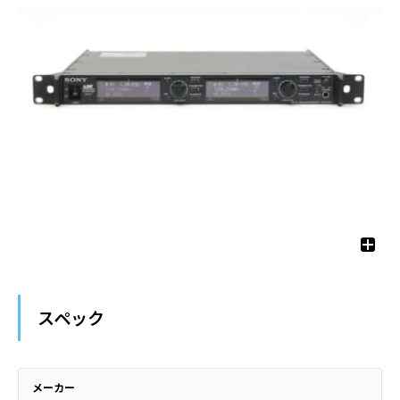
スペック
メーカー