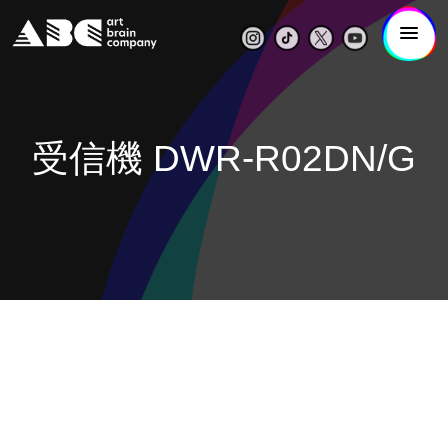
受信機 DWR-R02DN/G