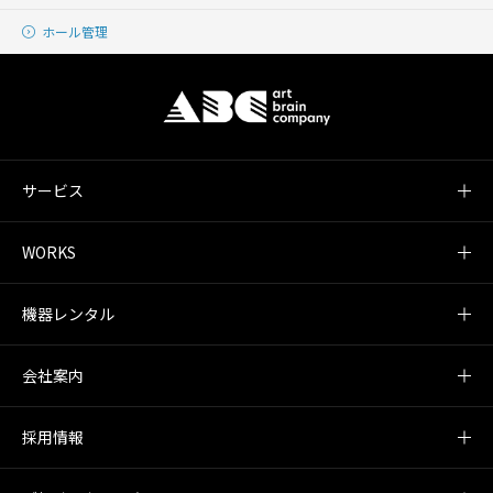
ホール管理
サービス
WORKS
機器レンタル
会社案内
採用情報