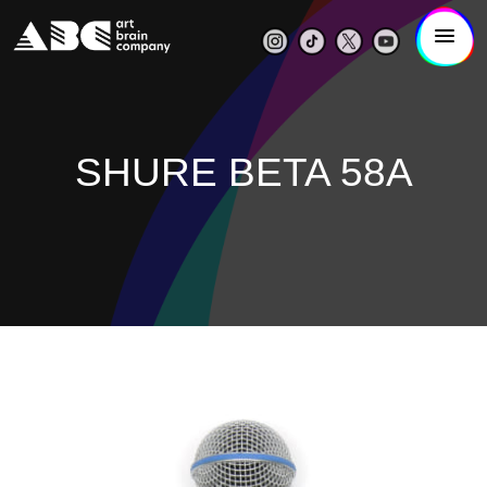
SHURE BETA 58A