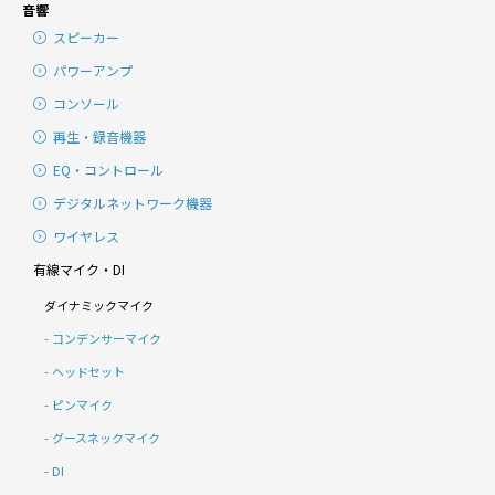
音響
スピーカー
パワーアンプ
コンソール
再生・録音機器
EQ・コントロール
デジタルネットワーク機器
ワイヤレス
有線マイク・DI
ダイナミックマイク
コンデンサーマイク
ヘッドセット
ピンマイク
グースネックマイク
DI