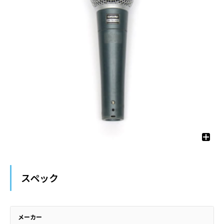
スペック
メーカー