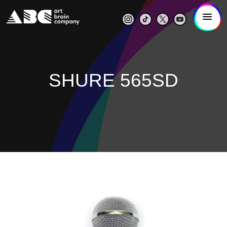
SHURE 565SD