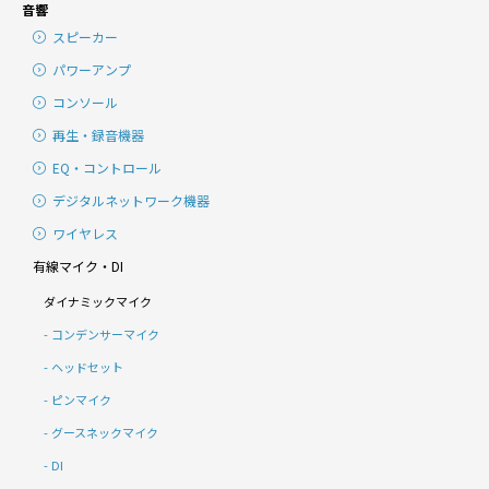
音響
スピーカー
パワーアンプ
コンソール
再生・録音機器
EQ・コントロール
デジタルネットワーク機器
ワイヤレス
有線マイク・DI
ダイナミックマイク
コンデンサーマイク
ヘッドセット
ピンマイク
グースネックマイク
DI