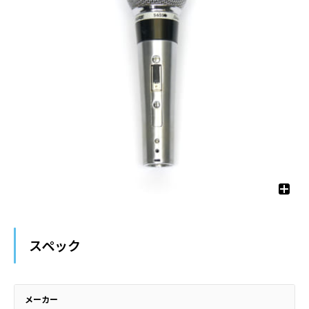
スペック
メーカー