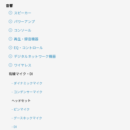
音響
スピーカー
パワーアンプ
コンソール
再生・録音機器
EQ・コントロール
デジタルネットワーク機器
ワイヤレス
有線マイク・DI
ダイナミックマイク
コンデンサーマイク
ヘッドセット
ピンマイク
グースネックマイク
DI