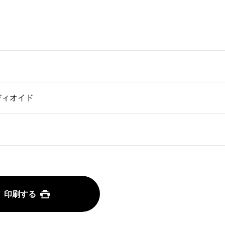
ディオイド
印刷する