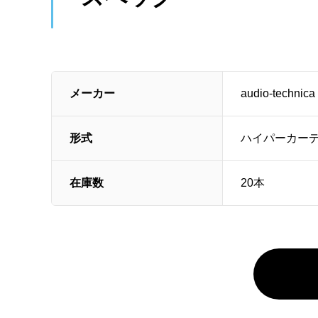
メーカー
audio-technica
形式
ハイパーカー
在庫数
20本