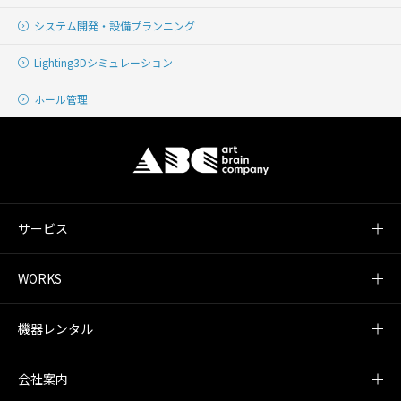
システム開発・
設備プランニング
Lighting
3Dシミュレーション
ホール管理
サービス
WORKS
機器レンタル
会社案内