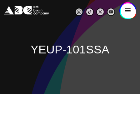
YEUP-101SSA