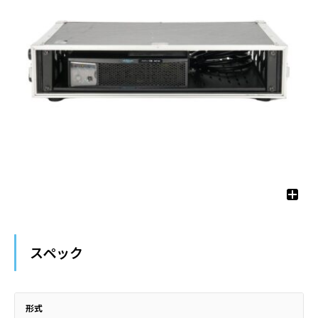
スペック
形式