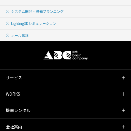
システム開発・
設備プランニング
Lighting
3Dシミュレーション
ホール管理
サービス
WORKS
機器レンタル
会社案内