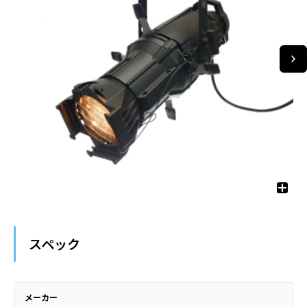
スペック
メーカー