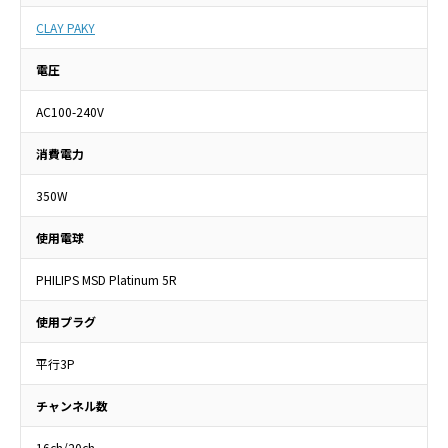
CLAY PAKY
電圧
AC100-240V
消費電力
350W
使用電球
PHILIPS MSD Platinum 5R
使用プラグ
平行3P
チャンネル数
16ch/20ch