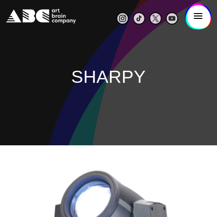
SHARPY