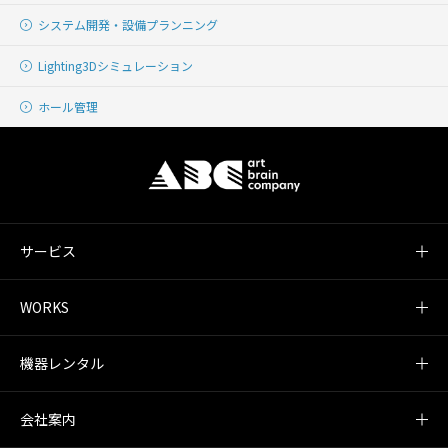
システム開発・
設備プランニング
Lighting
3Dシミュレーション
ホール管理
サービス
WORKS
機器レンタル
会社案内