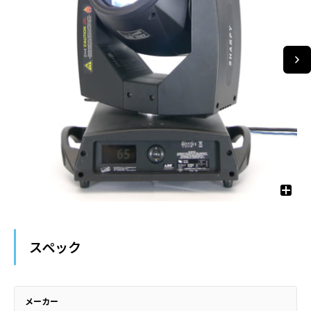
スペック
メーカー