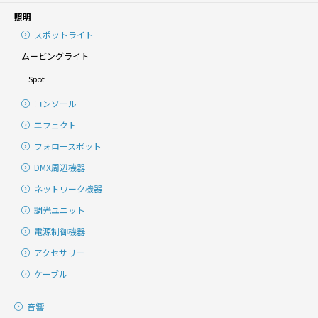
照明
スポットライト
ムービングライト
Spot
コンソール
エフェクト
フォロースポット
DMX周辺機器
ネットワーク機器
調光ユニット
電源制御機器
アクセサリー
ケーブル
音響