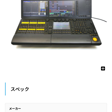
スペック
メーカー