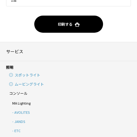
印刷する
サービス
照明
スポットライト
ムービングライト
コンソール
MA Lighting
AVOLITES
JANDS
ETC