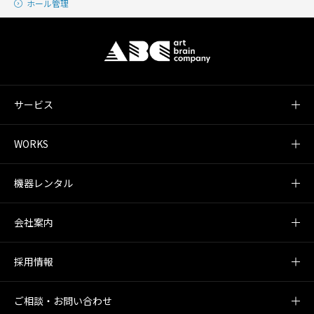
ホール管理
サービス
WORKS
機器レンタル
会社案内
採用情報
ご相談・お問い合わせ