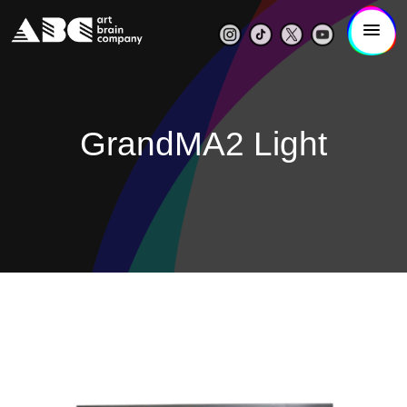
GrandMA2 Light