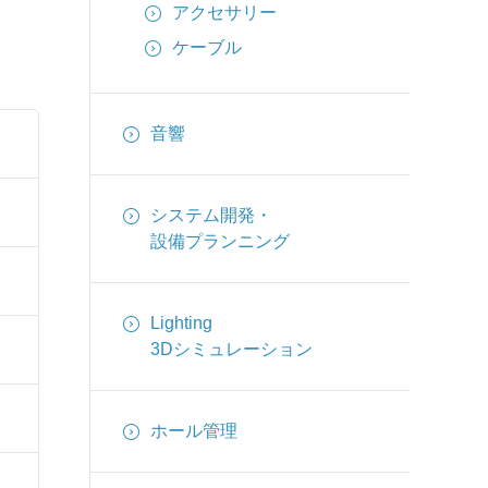
アクセサリー
ケーブル
音響
システム開発・
設備プランニング
Lighting
3Dシミュレーション
ホール管理