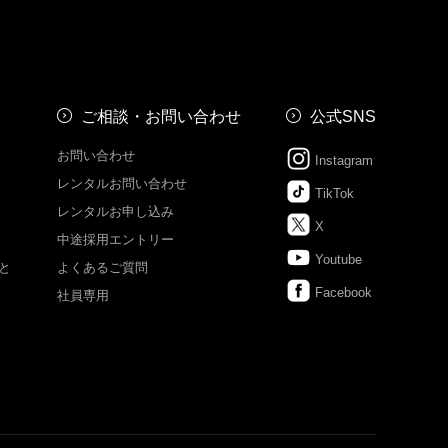
ご相談・お問い合わせ
公式SNS
お問い合わせ
Instagram
レンタルお問い合わせ
TikTok
レンタルお申し込み
X
中途採用エントリー
Youtube
と
よくあるご質問
Facebook
社員専用