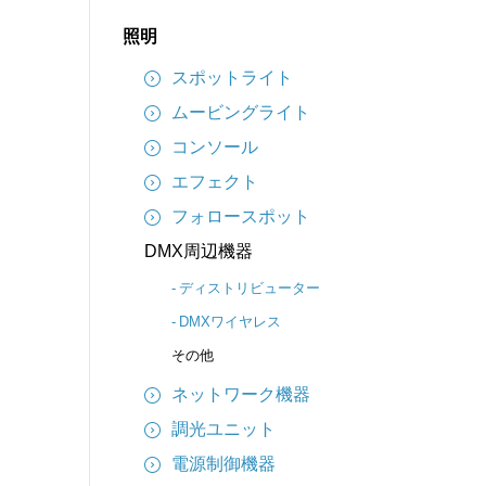
インターカム
照明
備品
スポットライト
ケーブル
ムービングライト
コンソール
エフェクト
フォロースポット
DMX周辺機器
ディストリビューター
DMXワイヤレス
その他
ネットワーク機器
調光ユニット
電源制御機器