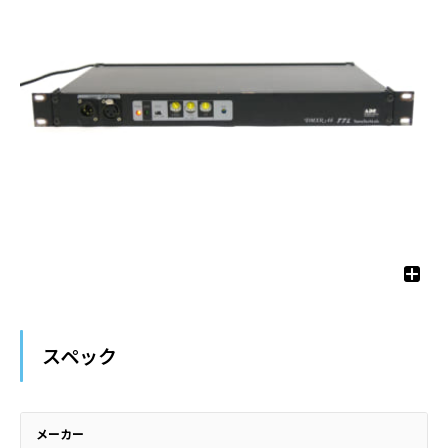
スペック
メーカー