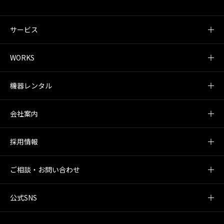
サービス
WORKS
機器レンタル
会社案内
採用情報
ご相談・お問い合わせ
公式SNS