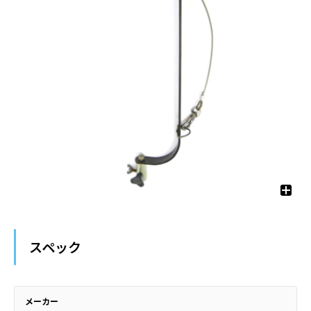
スペック
メーカー