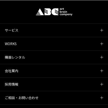
サービス
WORKS
機器レンタル
会社案内
採用情報
ご相談・お問い合わせ