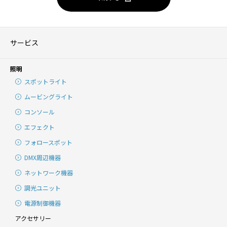
サービス
照明
スポットライト
ムービングライト
コンソール
エフェクト
フォロースポット
DMX周辺機器
ネットワーク機器
調光ユニット
電源制御機器
アクセサリー