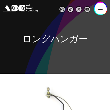
ロングハンガー