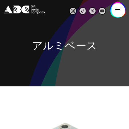
アルミベース