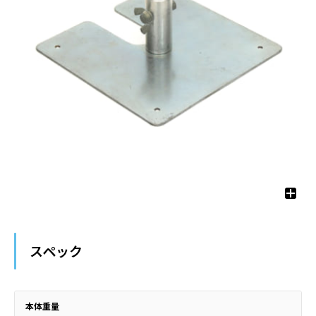
スペック
本体重量