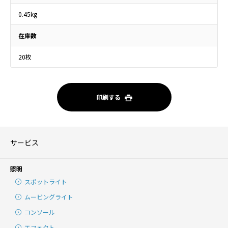
0.45kg
在庫数
20枚
印刷する
サービス
照明
スポットライト
ムービングライト
コンソール
エフェクト