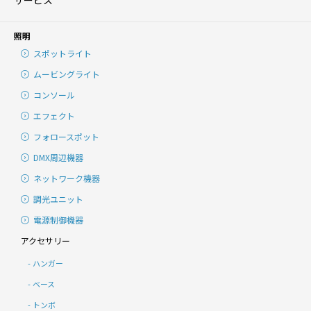
サービス
照明
スポットライト
ムービングライト
コンソール
エフェクト
フォロースポット
DMX周辺機器
ネットワーク機器
調光ユニット
電源制御機器
アクセサリー
ハンガー
ベース
トンボ