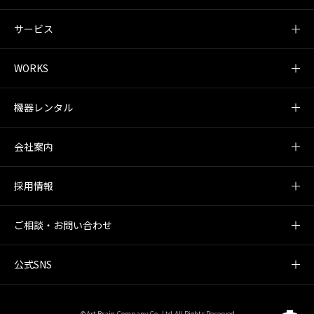
サービス
WORKS
機器レンタル
会社案内
採用情報
ご相談・お問い合わせ
公式SNS
©Art Brain Company Co.,Ltd.All Rights Reserved