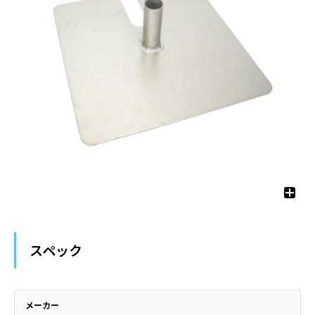
スペック
メーカー