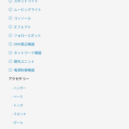
スポットライト
ムービングライト
コンソール
エフェクト
フォロースポット
DMX周辺機器
ネットワーク機器
調光ユニット
電源制御機器
アクセサリー
ハンガー
ベース
トンボ
スタンド
ポール