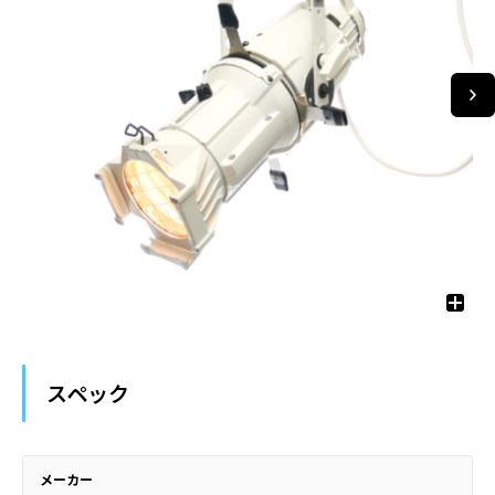
スペック
メーカー