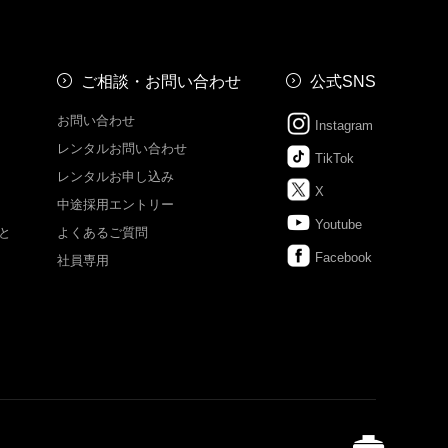
ご相談・お問い合わせ
公式SNS
お問い合わせ
Instagram
レンタルお問い合わせ
TikTok
レンタルお申し込み
X
中途採用エントリー
Youtube
と
よくあるご質問
Facebook
社員専用