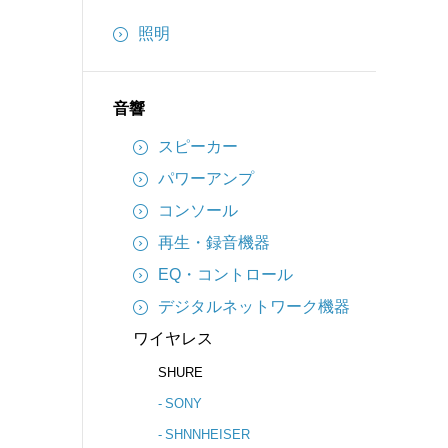
インターカム
照明
備品
ケーブル
音響
スピーカー
パワーアンプ
コンソール
再生・録音機器
EQ・コントロール
デジタルネットワーク機器
ワイヤレス
SHURE
SONY
SHNNHEISER